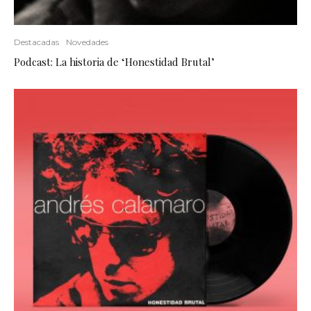
Destacadas
Novedades
Podcast: La historia de ‘Honestidad Brutal’