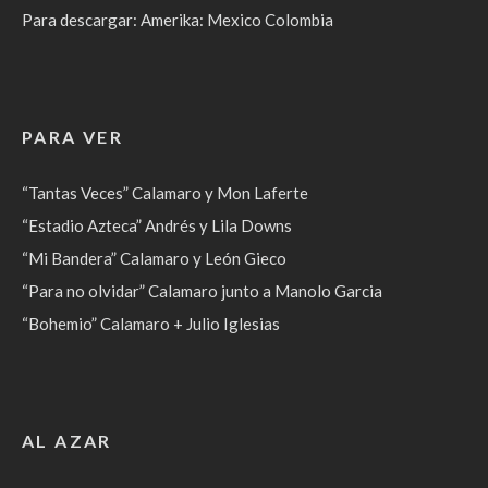
Para descargar: Amerika: Mexico Colombia
PARA VER
“Tantas Veces” Calamaro y Mon Laferte
“Estadio Azteca” Andrés y Lila Downs
“Mi Bandera” Calamaro y León Gieco
“Para no olvidar” Calamaro junto a Manolo Garcia
“Bohemio” Calamaro + Julio Iglesias
AL AZAR