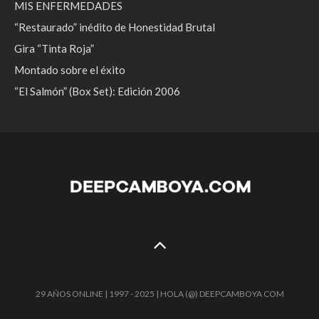
MIS ENFERMEDADES
“Restaurado” inédito de Honestidad Brutal
Gira “Tinta Roja”
Montado sobre el éxito
“El Salmón” (Box Set): Edición 2006
29 AÑOS ONLINE | 1997 - 2025 | HOLA (@) DEEPCAMBOYA COM