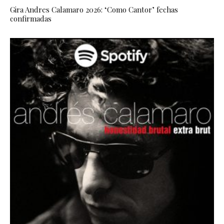
Gira Andres Calamaro 2026: ‘Como Cantor’ fechas
confirmadas