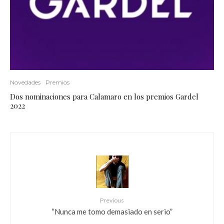
Novedades
Premios
Dos nominaciones para Calamaro en los premios Gardel
2022
Previous
“Nunca me tomo demasiado en serio”