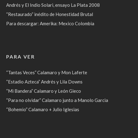
Andrés y El Indio Solari, ensayo La Plata 2008
“Restaurado” inédito de Honestidad Brutal
Para descargar: Amerika: Mexico Colombia
PARA VER
“Tantas Veces” Calamaro y Mon Laferte
“Estadio Azteca” Andrés y Lila Downs
“Mi Bandera” Calamaro y León Gieco
“Para no olvidar” Calamaro junto a Manolo Garcia
“Bohemio” Calamaro + Julio Iglesias