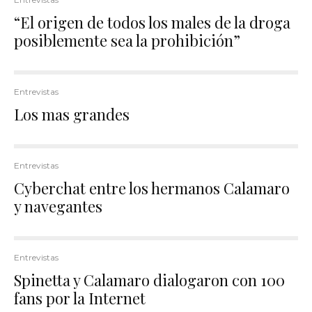
“El origen de todos los males de la droga
posiblemente sea la prohibición”
Entrevistas
Los mas grandes
Entrevistas
Cyberchat entre los hermanos Calamaro
y navegantes
Entrevistas
Spinetta y Calamaro dialogaron con 100
fans por la Internet