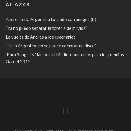
AL AZAR
Andrés en la Argentina tocando con amigos (II)
“Ya no puedo separar la torería de mi vida”
La vuelta de Andrés a los escenarios
“En la Argentina no se puede comprar un disco”
‘Pura Sangre’ y ‘Jamón del Medio’ nominados para los premios
Gardel 2015