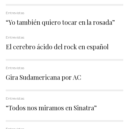
Entrevistas
“Yo también quiero tocar en la rosada”
Entrevistas
El cerebro ácido del rock en español
Entrevistas
Gira Sudamericana por AC
Entrevistas
“Todos nos miramos en Sinatra”
Entrevistas