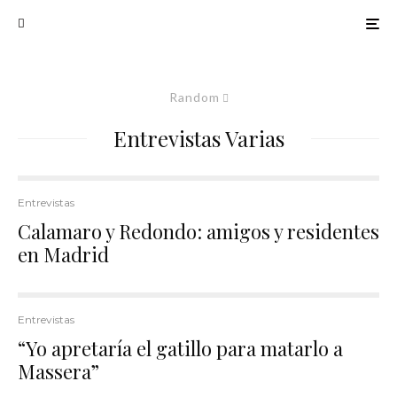
Random
Entrevistas Varias
Entrevistas
Calamaro y Redondo: amigos y residentes
en Madrid
Entrevistas
“Yo apretaría el gatillo para matarlo a
Massera”