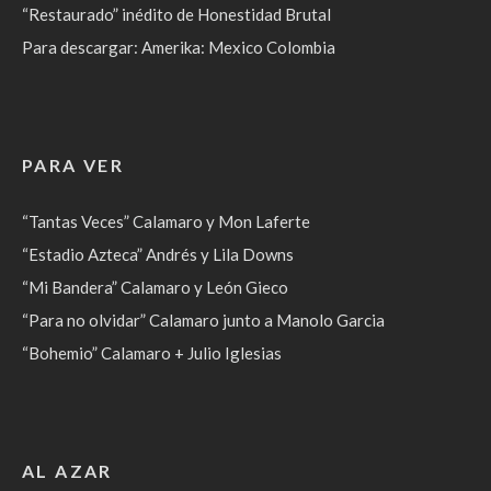
“Restaurado” inédito de Honestidad Brutal
Para descargar: Amerika: Mexico Colombia
PARA VER
“Tantas Veces” Calamaro y Mon Laferte
“Estadio Azteca” Andrés y Lila Downs
“Mi Bandera” Calamaro y León Gieco
“Para no olvidar” Calamaro junto a Manolo Garcia
“Bohemio” Calamaro + Julio Iglesias
AL AZAR