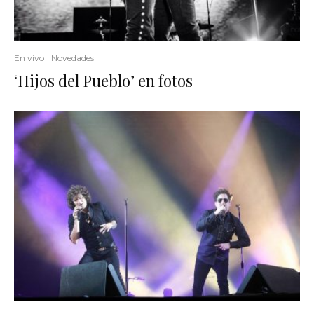
En vivo
Novedades
‘Hijos del Pueblo’ en fotos