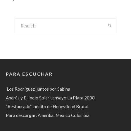
PARA ESCUCHAR
‘Los Rodríguez’ juntos por Sabina
Andrés y El Indio Solari, ensayo La Plata 2008
“Restaurado” inédito de Honestidad Brutal
Para descargar: Amerika: Mexico Colombia