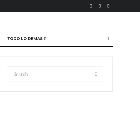
TODO LO DEMAS