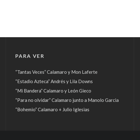
PARA VER
“Tantas Veces” Calamaro y Mon Laferte
“Estadio Azteca” Andrés y Lila Downs
“Mi Bandera” Calamaro y León Gieco
“Para no olvidar” Calamaro junto a Manolo Garcia
“Bohemio” Calamaro + Julio Iglesias