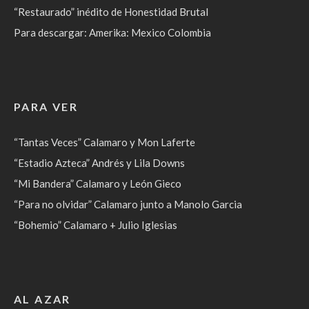
“Restaurado” inédito de Honestidad Brutal
Para descargar: Amerika: Mexico Colombia
PARA VER
“Tantas Veces” Calamaro y Mon Laferte
“Estadio Azteca” Andrés y Lila Downs
“Mi Bandera” Calamaro y León Gieco
“Para no olvidar” Calamaro junto a Manolo Garcia
“Bohemio” Calamaro + Julio Iglesias
AL AZAR