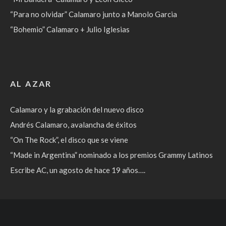
“Para no olvidar” Calamaro junto a Manolo Garcia
“Bohemio” Calamaro + Julio Iglesias
AL AZAR
Calamaro y la grabación del nuevo disco
Andrés Calamaro, avalancha de éxitos
“On The Rock”, el disco que se viene
“Made in Argentina” nominado a los premios Grammy Latinos
Escribe AC, un agosto de hace 19 años….