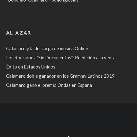
AL AZAR
Calamaro y la descarga de música Online
Los Rodriguez “Sin Documentos”: Reedición a la venta
Éxito en Estados Unidos
Calamaro doble ganador en los Grammy Latinos 2019
Calamaro ganó el premio Ondas en España