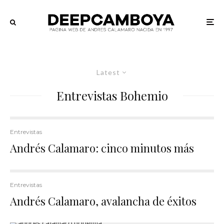
Latest
Entrevistas Bohemio
Entrevistas
Andrés Calamaro: cinco minutos más
Entrevistas
Andrés Calamaro, avalancha de éxitos