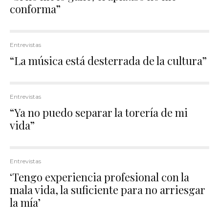
conforma”
Entrevistas
“La música está desterrada de la cultura”
Entrevistas
“Ya no puedo separar la torería de mi
vida”
Entrevistas
‘Tengo experiencia profesional con la
mala vida, la suficiente para no arriesgar
la mía’