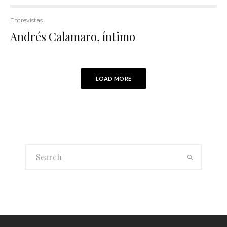
Entrevistas
Andrés Calamaro, íntimo
LOAD MORE