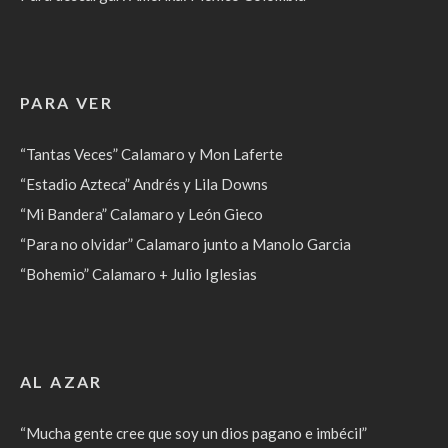
PARA VER
“Tantas Veces” Calamaro y Mon Laferte
“Estadio Azteca” Andrés y Lila Downs
“Mi Bandera” Calamaro y León Gieco
“Para no olvidar” Calamaro junto a Manolo Garcia
“Bohemio” Calamaro + Julio Iglesias
AL AZAR
“Mucha gente cree que soy un dios pagano e imbécil”