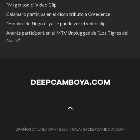
“Mi gin tonic” Video Clip
Calamaro participa en el disco tributo a Creedence
“Hombre de Negro”: ya se puede ver el video clip
Andrés participará en el MTV Unplugged de “Los Tigres del
Norte”
29 AÑOS ONLINE | 1997 - 2025 | HOLA (@) DEEPCAMBOYA COM