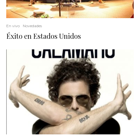
En vivo
Novedades
Éxito en Estados Unidos