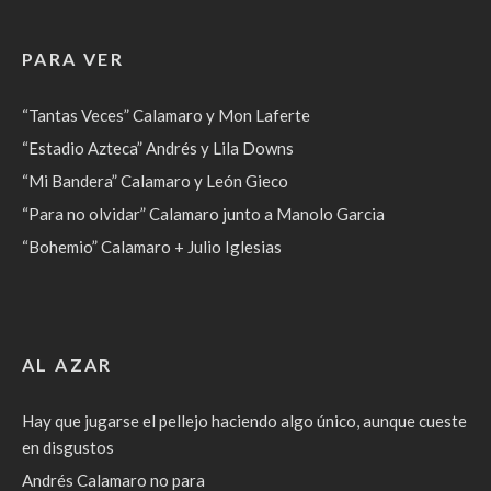
PARA VER
“Tantas Veces” Calamaro y Mon Laferte
“Estadio Azteca” Andrés y Lila Downs
“Mi Bandera” Calamaro y León Gieco
“Para no olvidar” Calamaro junto a Manolo Garcia
“Bohemio” Calamaro + Julio Iglesias
AL AZAR
Hay que jugarse el pellejo haciendo algo único, aunque cueste
en disgustos
Andrés Calamaro no para