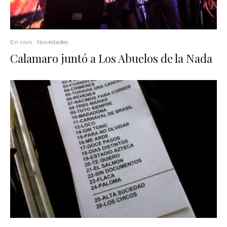
En vivo
Novedades
Calamaro juntó a Los Abuelos de la Nada