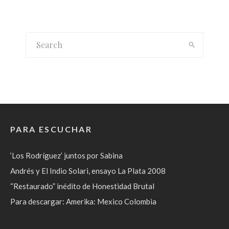
PARA ESCUCHAR
‘Los Rodríguez’ juntos por Sabina
Andrés y El Indio Solari, ensayo La Plata 2008
“Restaurado” inédito de Honestidad Brutal
Para descargar: Amerika: Mexico Colombia