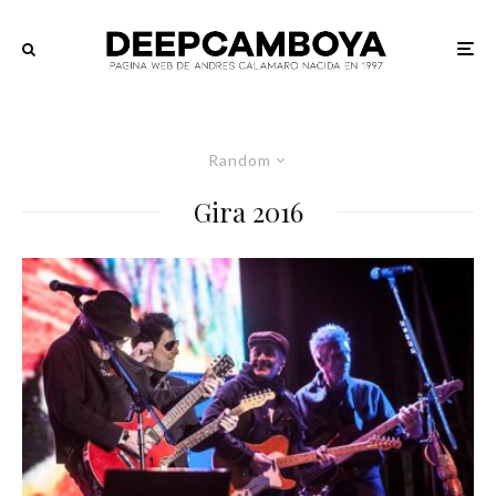
Random
Gira 2016