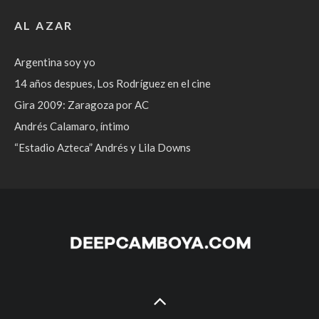
AL AZAR
Argentina soy yo
14 años despues, Los Rodríguez en el cine
Gira 2009: Zaragoza por AC
Andrés Calamaro, íntimo
“Estadio Azteca” Andrés y Lila Downs