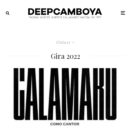
Oldest
Gira 2022