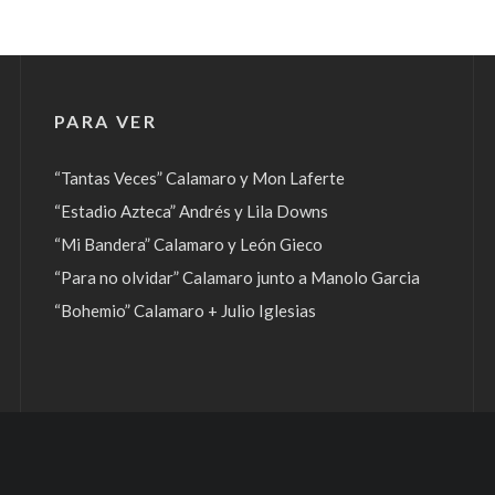
PARA VER
“Tantas Veces” Calamaro y Mon Laferte
“Estadio Azteca” Andrés y Lila Downs
“Mi Bandera” Calamaro y León Gieco
“Para no olvidar” Calamaro junto a Manolo Garcia
“Bohemio” Calamaro + Julio Iglesias