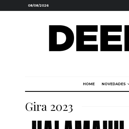
08/08/2026
HOME
NOVEDADES
Gira 2023