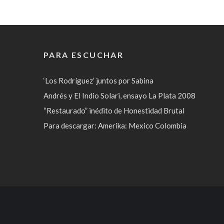
PARA ESCUCHAR
‘Los Rodríguez’ juntos por Sabina
Andrés y El Indio Solari, ensayo La Plata 2008
“Restaurado” inédito de Honestidad Brutal
Para descargar: Amerika: Mexico Colombia