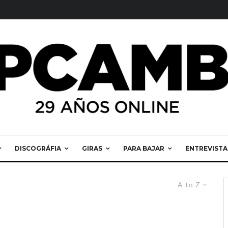
DISCOGRÁFIA
GIRAS
PARA BAJAR
ENTREVISTA
A to Z