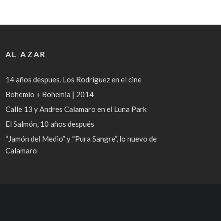
AL AZAR
14 años despues, Los Rodríguez en el cine
Bohemio + Bohemia | 2014
Calle 13 y Andres Calamaro en el Luna Park
El Salmón, 10 años después
“Jamón del Medio” y “Pura Sangre”, lo nuevo de
Calamaro