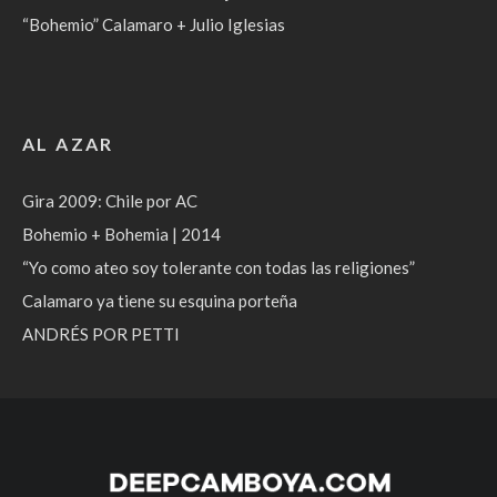
“Bohemio” Calamaro + Julio Iglesias
AL AZAR
Gira 2009: Chile por AC
Bohemio + Bohemia | 2014
“Yo como ateo soy tolerante con todas las religiones”
Calamaro ya tiene su esquina porteña
ANDRÉS POR PETTI