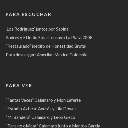
PARA ESCUCHAR
‘Los Rodríguez’ juntos por Sabina
Andrés y El Indio Solari, ensayo La Plata 2008
“Restaurado” inédito de Honestidad Brutal
Para descargar: Amerika: Mexico Colombia
PARA VER
“Tantas Veces” Calamaro y Mon Laferte
“Estadio Azteca” Andrés y Lila Downs
“Mi Bandera” Calamaro y León Gieco
“Para no olvidar” Calamaro junto a Manolo Garcia