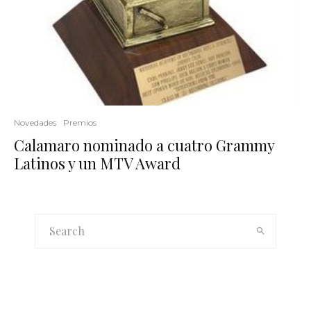
Novedades
Premios
Calamaro nominado a cuatro Grammy
Latinos y un MTV Award