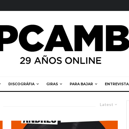
DISCOGRÁFIA
GIRAS
PARA BAJAR
ENTREVISTA
Latest