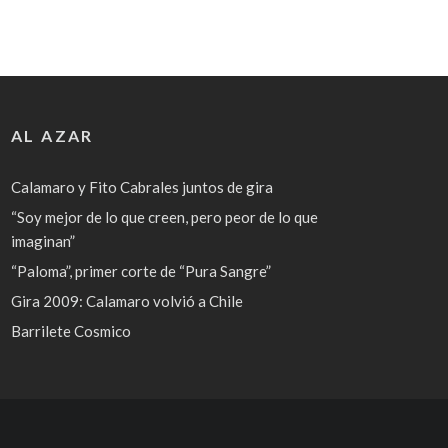
AL AZAR
Calamaro y Fito Cabrales juntos de gira
“Soy mejor de lo que creen, pero peor de lo que
imaginan”
“Paloma”, primer corte de “Pura Sangre”
Gira 2009: Calamaro volvió a Chile
Barrilete Cosmico