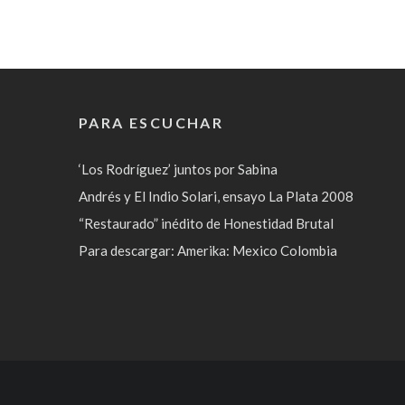
PARA ESCUCHAR
‘Los Rodríguez’ juntos por Sabina
Andrés y El Indio Solari, ensayo La Plata 2008
“Restaurado” inédito de Honestidad Brutal
Para descargar: Amerika: Mexico Colombia