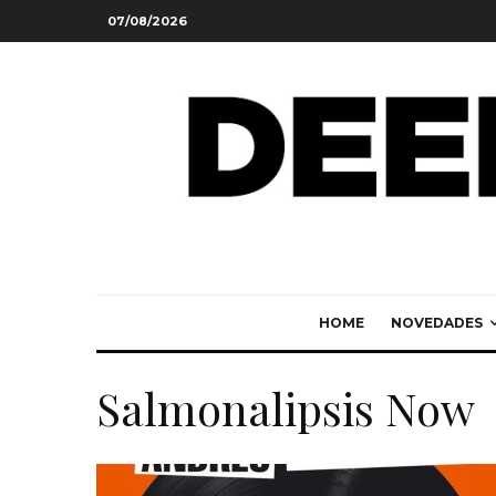
07/08/2026
HOME
NOVEDADES
Salmonalipsis Now