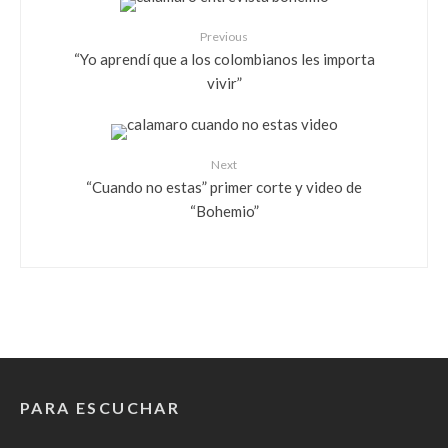
Previous
“Yo aprendí que a los colombianos les importa
vivir”
Next
“Cuando no estas” primer corte y video de
“Bohemio”
PARA ESCUCHAR