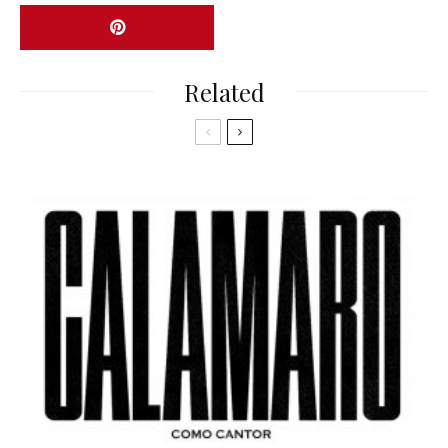
Related