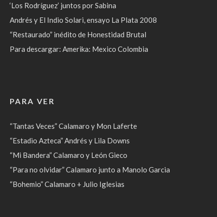
‘Los Rodríguez’ juntos por Sabina
Andrés y El Indio Solari, ensayo La Plata 2008
“Restaurado” inédito de Honestidad Brutal
Para descargar: Amerika: Mexico Colombia
PARA VER
“Tantas Veces” Calamaro y Mon Laferte
“Estadio Azteca” Andrés y Lila Downs
“Mi Bandera” Calamaro y León Gieco
“Para no olvidar” Calamaro junto a Manolo Garcia
“Bohemio” Calamaro + Julio Iglesias