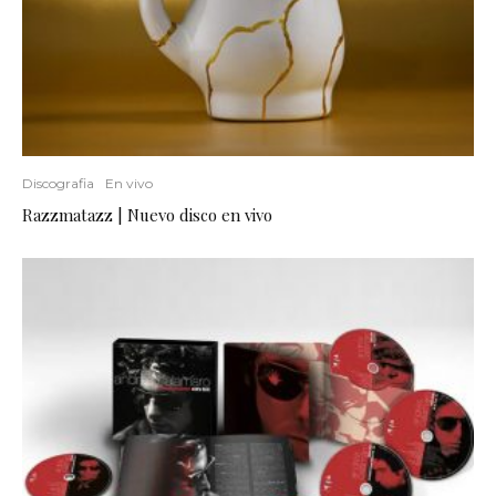
Discografia
En vivo
Razzmatazz | Nuevo disco en vivo