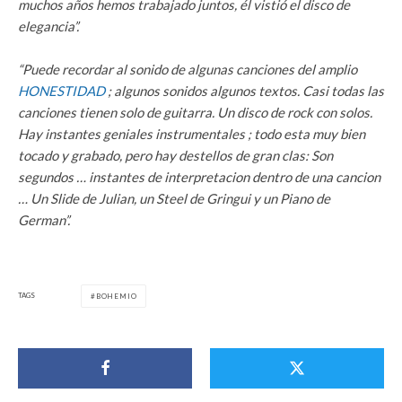
muchos años hemos trabajado juntos, él vistió el disco de
elegancia”.
“Puede recordar al sonido de algunas canciones del amplio
HONESTIDAD
; algunos sonidos algunos textos. Casi todas las
canciones tienen solo de guitarra. Un disco de rock con solos.
Hay instantes geniales instrumentales ; todo esta muy bien
tocado y grabado, pero hay destellos de gran clas: Son
segundos … instantes de interpretacion dentro de una cancion
… Un Slide de Julian, un Steel de Gringui y un Piano de
German”.
TAGS
BOHEMIO