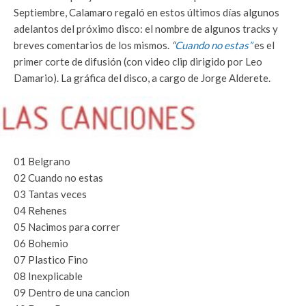
Septiembre, Calamaro regaló en estos últimos días algunos
adelantos del próximo disco: el nombre de algunos tracks y
breves comentarios de los mismos.
“
Cuando no estas”
es el
primer corte de difusión (con video clip dirigido por Leo
Damario). La gráfica del disco, a cargo de Jorge Alderete.
01 Belgrano
02 Cuando no estas
03 Tantas veces
04 Rehenes
05 Nacimos para correr
06 Bohemio
07 Plastico Fino
08 Inexplicable
09 Dentro de una cancion