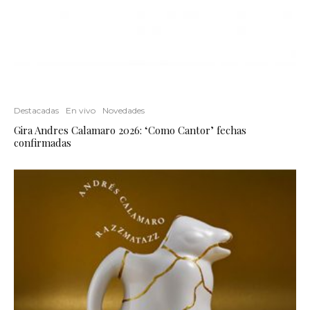
Destacadas
En vivo
Novedades
Gira Andres Calamaro 2026: ‘Como Cantor’ fechas
confirmadas