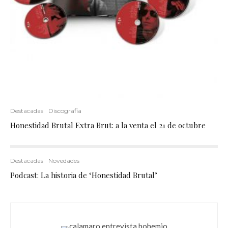
Destacadas
Discografia
Honestidad Brutal Extra Brut: a la venta el 21 de octubre
Destacadas
Novedades
Podcast: La historia de ‘Honestidad Brutal’