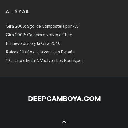
AL AZAR
Gira 2009: Sgo. de Compostela por AC
Gira 2009: Calamaro volvió a Chile
El nuevo disco y la Gira 2010
Raices 30 años: a la venta en España
“Para no olvidar”: Vuelven Los Rodríguez