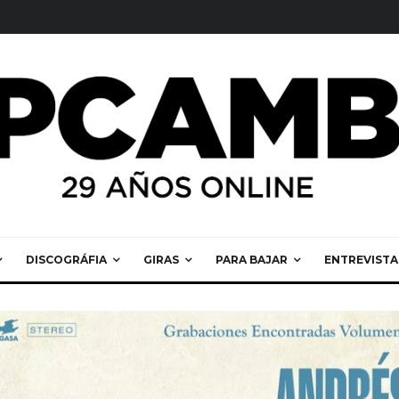
DISCOGRÁFIA
GIRAS
PARA BAJAR
ENTREVISTA