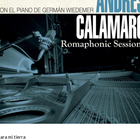
ra mi tierra