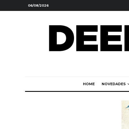
06/08/2026
HOME
NOVEDADES