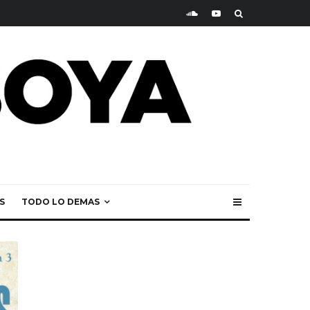
S
TODO LO DEMAS