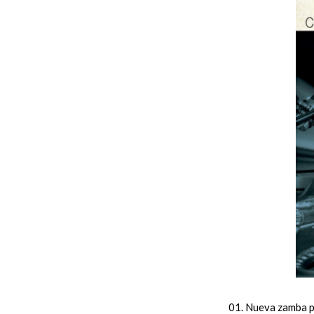
01. Nueva zamba pa