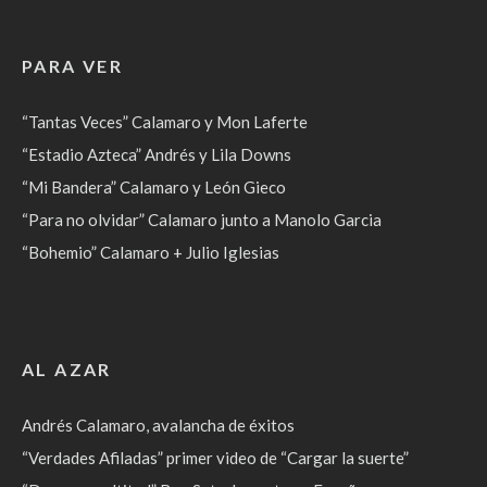
PARA VER
“Tantas Veces” Calamaro y Mon Laferte
“Estadio Azteca” Andrés y Lila Downs
“Mi Bandera” Calamaro y León Gieco
“Para no olvidar” Calamaro junto a Manolo Garcia
“Bohemio” Calamaro + Julio Iglesias
AL AZAR
Andrés Calamaro, avalancha de éxitos
“Verdades Afiladas” primer video de “Cargar la suerte”