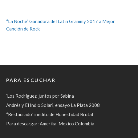
“La Noche” Ganadora del Latin Grammy 2017 a Mejor
Canción de Rock
PARA ESCUCHAR
‘Los Rodríguez’ juntos por Sabina
Andrés y El Indio Solari, ensayo La Plata 2008
“Restaurado” inédito de Honestidad Brutal
Para descargar: Amerika: Mexico Colombia