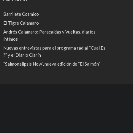
Barrilete Cosmico
El Tigre Calamaro
Andrés Calamaro: Paracaídas y Vueltas, diarios
íntimos
Nuevas entrevistas para el programa radial “Cual Es
?” y el Diario Clarín
“Salmonalipsis Now”, nueva edición de “El Salmón”