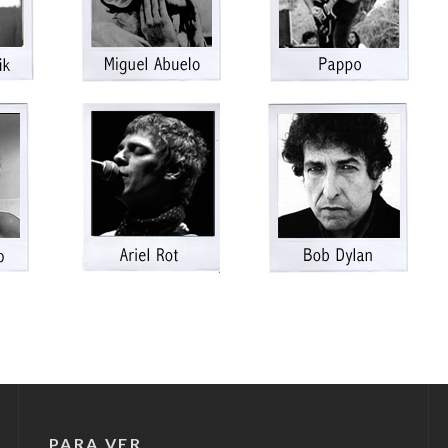
PARA VER