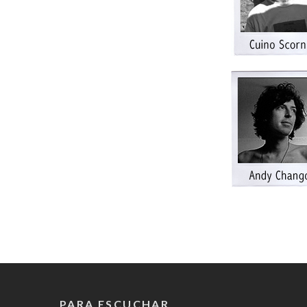
PARA ESCUCHAR