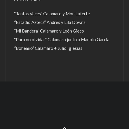
“Tantas Veces” Calamaro y Mon Laferte
“Estadio Azteca” Andrés y Lila Downs
“Mi Bandera” Calamaro y León Gieco
“Para no olvidar” Calamaro junto a Manolo Garcia
“Bohemio” Calamaro + Julio Iglesias