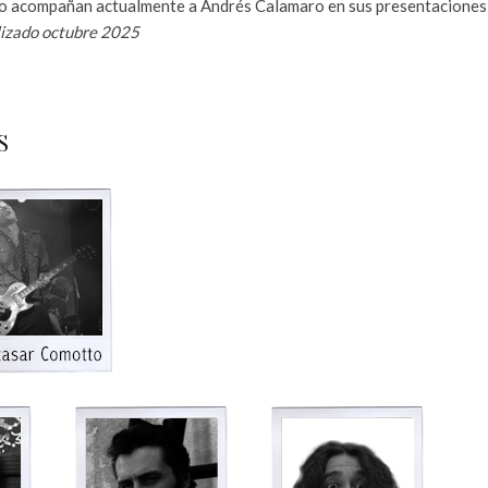
o acompañan actualmente a Andrés Calamaro en sus presentaciones 
izado octubre 2025
S