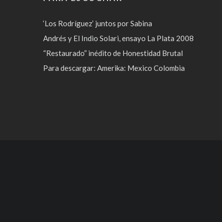
‘Los Rodríguez’ juntos por Sabina
Andrés y El Indio Solari, ensayo La Plata 2008
“Restaurado” inédito de Honestidad Brutal
Para descargar: Amerika: Mexico Colombia