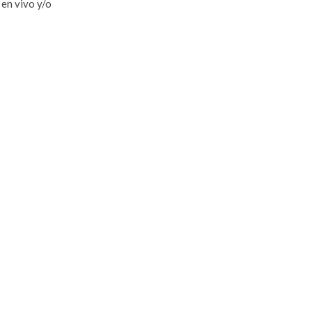
en vivo y/o