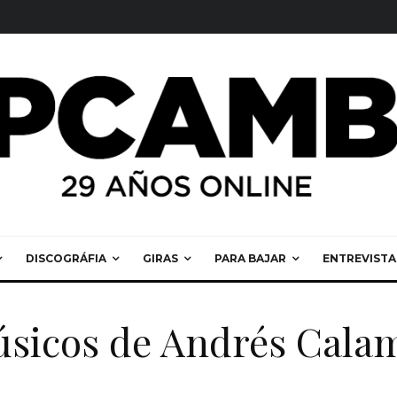
DISCOGRÁFIA
GIRAS
PARA BAJAR
ENTREVISTA
úsicos de Andrés Cala