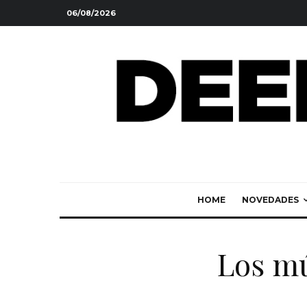
06/08/2026
HOME
NOVEDADES
Los m