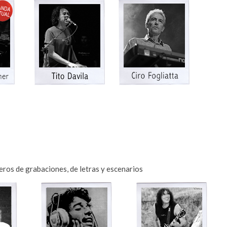
eros de grabaciones, de letras y escenarios