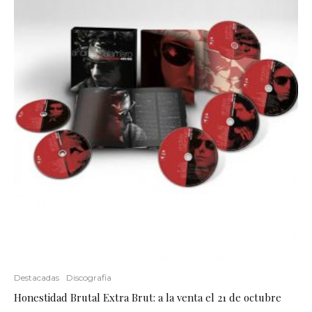
Destacadas
Discografia
Honestidad Brutal Extra Brut: a la venta el 21 de octubre