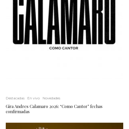
Destacadas
En vivo
Novedades
Gira Andres Calamaro 2026: ‘Como Cantor’ fechas
confirmadas