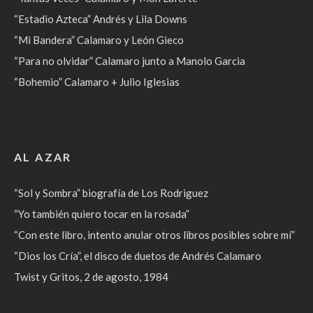
“Estadio Azteca” Andrés y Lila Downs
“Mi Bandera” Calamaro y León Gieco
“Para no olvidar” Calamaro junto a Manolo Garcia
“Bohemio” Calamaro + Julio Iglesias
AL AZAR
“Sol y Sombra” biografía de Los Rodriguez
“Yo también quiero tocar en la rosada”
“Con este libro, intento anular otros libros posibles sobre mí”
“Dios los Cría”, el disco de duetos de Andrés Calamaro
Twist y Gritos, 2 de agosto, 1984