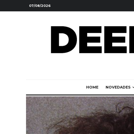
07/08/2026
HOME
NOVEDADES