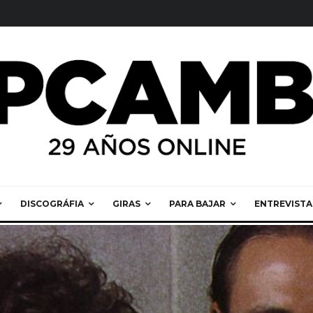
DISCOGRÁFIA
GIRAS
PARA BAJAR
ENTREVISTA