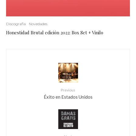
Discografia
Novedades
Honestidad Brutal edición 2022: Box Set + Vinilo
Previous
Éxito en Estados Unidos