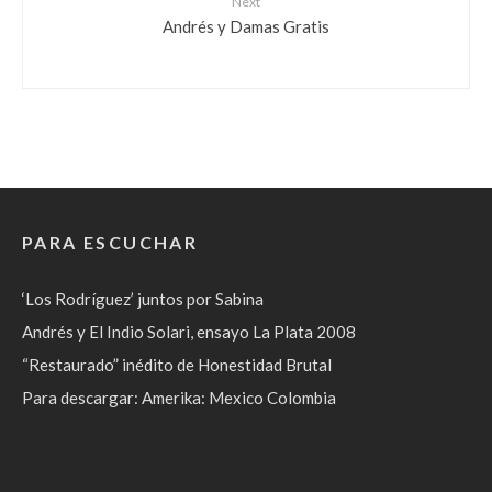
Next
Andrés y Damas Gratis
PARA ESCUCHAR
‘Los Rodríguez’ juntos por Sabina
Andrés y El Indio Solari, ensayo La Plata 2008
“Restaurado” inédito de Honestidad Brutal
Para descargar: Amerika: Mexico Colombia