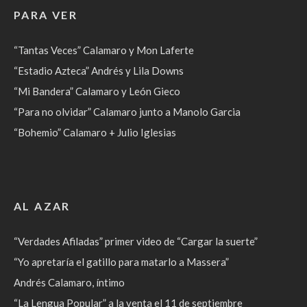
PARA VER
“Tantas Veces” Calamaro y Mon Laferte
“Estadio Azteca” Andrés y Lila Downs
“Mi Bandera” Calamaro y León Gieco
“Para no olvidar” Calamaro junto a Manolo Garcia
“Bohemio” Calamaro + Julio Iglesias
AL AZAR
“Verdades Afiladas” primer video de “Cargar la suerte”
“Yo apretaría el gatillo para matarlo a Massera”
Andrés Calamaro, íntimo
“La Lengua Popular” a la venta el 11 de septiembre