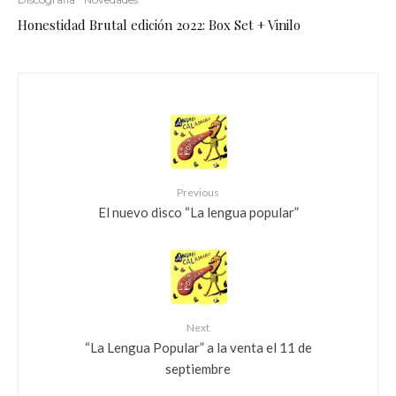
Honestidad Brutal edición 2022: Box Set + Vinilo
Previous
El nuevo disco “La lengua popular”
Next
“La Lengua Popular” a la venta el 11 de
septiembre