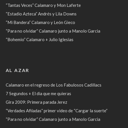
“Tantas Veces” Calamaro y Mon Laferte
“Estadio Azteca” Andrés y Lila Downs
“Mi Bandera” Calamaro y León Gieco
“Para no olvidar” Calamaro junto a Manolo Garcia
“Bohemio” Calamaro + Julio Iglesias
AL AZAR
Calamaro en el regreso de Los Fabulosos Cadillacs
7 Segundos + El dia que me quieras
Gira 2009: Primera parada Jerez
“Verdades Afiladas” primer video de “Cargar la suerte”
“Para no olvidar” Calamaro junto a Manolo Garcia