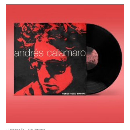
Discografia
Novedades