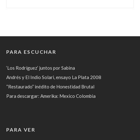
PARA ESCUCHAR
‘Los Rodríguez’ juntos por Sabina
Andrés y El Indio Solari, ensayo La Plata 2008
“Restaurado” inédito de Honestidad Brutal
Para descargar: Amerika: Mexico Colombia
PARA VER