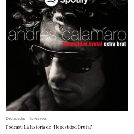
Destacadas
Novedades
Podcast: La historia de ‘Honestidad Brutal’