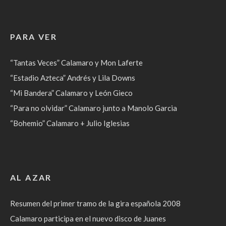
PARA VER
“Tantas Veces” Calamaro y Mon Laferte
“Estadio Azteca” Andrés y Lila Downs
“Mi Bandera” Calamaro y León Gieco
“Para no olvidar” Calamaro junto a Manolo Garcia
“Bohemio” Calamaro + Julio Iglesias
AL AZAR
Resumen del primer tramo de la gira española 2008
Calamaro participa en el nuevo disco de Juanes