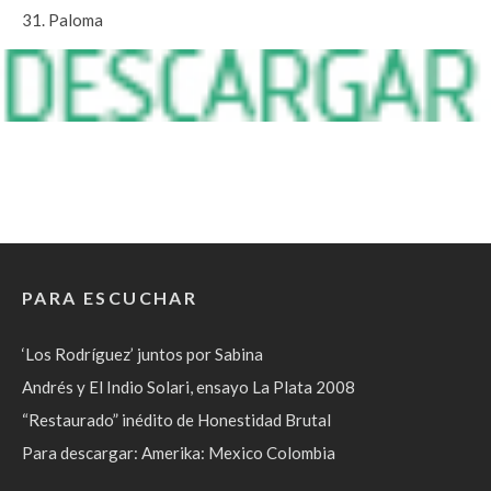
31. Paloma
PARA ESCUCHAR
‘Los Rodríguez’ juntos por Sabina
Andrés y El Indio Solari, ensayo La Plata 2008
“Restaurado” inédito de Honestidad Brutal
Para descargar: Amerika: Mexico Colombia