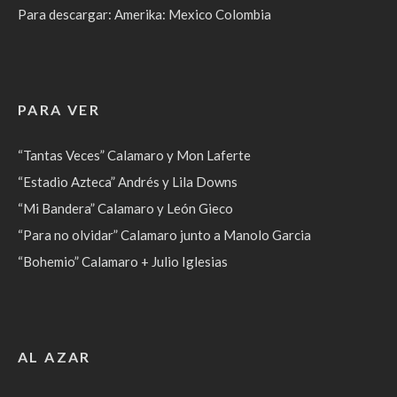
Para descargar: Amerika: Mexico Colombia
PARA VER
“Tantas Veces” Calamaro y Mon Laferte
“Estadio Azteca” Andrés y Lila Downs
“Mi Bandera” Calamaro y León Gieco
“Para no olvidar” Calamaro junto a Manolo Garcia
“Bohemio” Calamaro + Julio Iglesias
AL AZAR