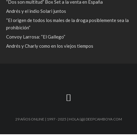
“Dos son multitud” Box Set a la venta en España
Andrés y el indio Solari juntos
“El origen de todos los males de la droga posiblemente sea la
prohibición”
Convoy Larrosa: “El Gallego”
Andrés y Charly como en los viejos tiempos
29 AÑOS ONLINE | 1997 - 2025 | HOLA (@) DEEPCAMBOYA COM