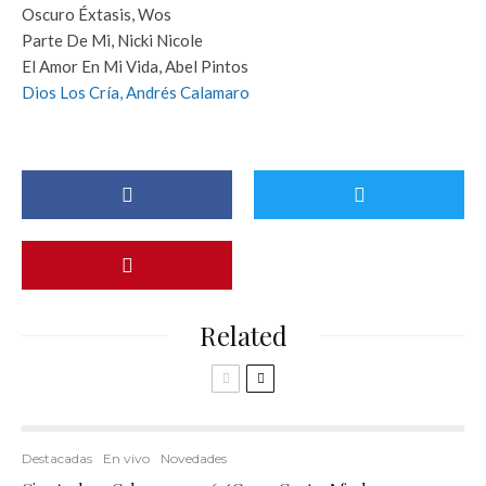
Oscuro Éxtasis, Wos
Parte De Mi, Nicki Nicole
El Amor En Mi Vida, Abel Pintos
Dios Los Cría, Andrés Calamaro
Related
Destacadas
En vivo
Novedades