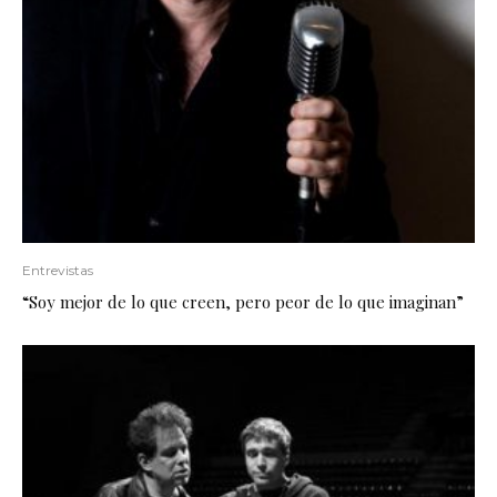
Entrevistas
“Soy mejor de lo que creen, pero peor de lo que imaginan”