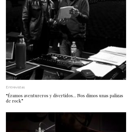
Entrevistas
“Éramos aventureros y divertidos… Nos dimos unas palizas
de rock”