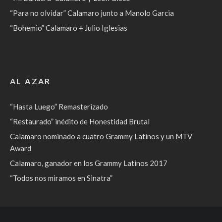
“Para no olvidar” Calamaro junto a Manolo Garcia
“Bohemio” Calamaro + Julio Iglesias
AL AZAR
“Hasta Luego” Remasterizado
“Restaurado” inédito de Honestidad Brutal
Calamaro nominado a cuatro Grammy Latinos y un MTV
Award
Calamaro, ganador en los Grammy Latinos 2017
“Todos nos miramos en Sinatra”