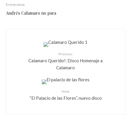
Entrevistas
Andrés Calamaro no para
Previous
Calamaro Querido!: Disco Homenaje a
Calamaro
Next
“El Palacio de las Flores”, nuevo disco