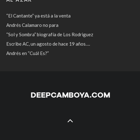
“El Cantante” ya está a la venta
Andrés Calamaro no para
“Sol y Sombra” biografía de Los Rodriguez
Escribe AC, un agosto de hace 19 años….
Andrés en “Cuál Es?”