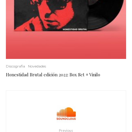
Discografia
Novedades
Honestidad Brutal edición 2022: Box Set + Vinilo
Previous