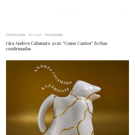
Destacadas
En vivo
Novedades
Gira Andres Calamaro 2026: ‘Como Cantor’ fechas
confirmadas