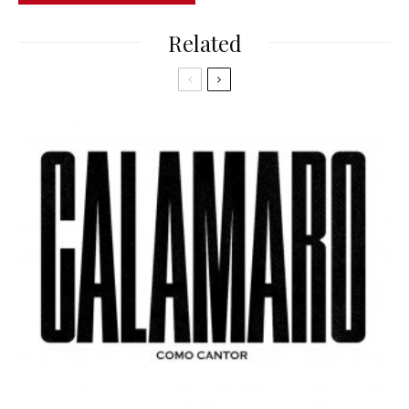
Related