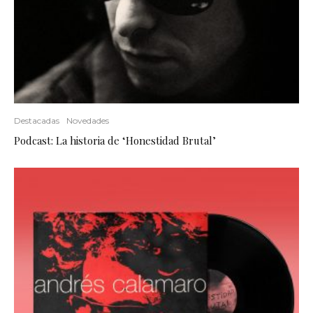
Destacadas
Novedades
Podcast: La historia de ‘Honestidad Brutal’