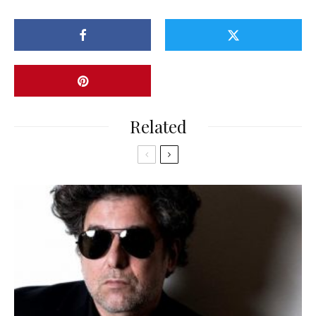
Related