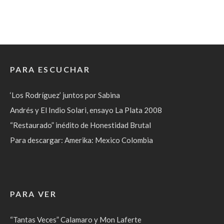
PARA ESCUCHAR
‘Los Rodríguez’ juntos por Sabina
Andrés y El Indio Solari, ensayo La Plata 2008
“Restaurado” inédito de Honestidad Brutal
Para descargar: Amerika: Mexico Colombia
PARA VER
“Tantas Veces” Calamaro y Mon Laferte