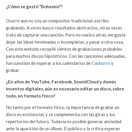
¿Cómo se gestó “Bohemio”?
Ocurre que no soy un compositor tradicional, escribo
grabando. A veces busco resultados abstractos, otras veces
trato de capturar una canción. Pero no vuelvo atrás, me gusta
dejar las ideas terminadas o incompletas, y pasar a otra cosa.
Con este método recopilé cientos de grabaciones probables
para muchos discos hipotéticos. Con las canciones adecuadas,
fue cuestión de esperar a los calendarios de
Cachorro
y
grabar.
¿En años de YouTube, Facebook, SoundCloud y demás
inventos digitales, aún es necesario editar un disco, sobre
todo, en formato físico?
No tanto por el formato físico, la importancia de grabar un
disco es existencial, y se complementa con las giras y los
repertorios del futuro. Todavía es posible generar ansiedad
ante la aparición de un álbum. El público y la crítica esperan