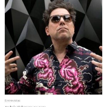
Entrevistas