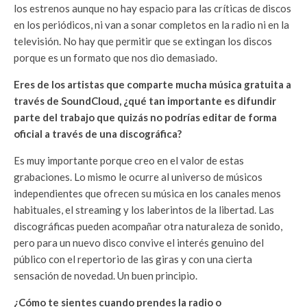
los estrenos aunque no hay espacio para las críticas de discos
en los periódicos, ni van a sonar completos en la radio ni en la
televisión. No hay que permitir que se extingan los discos
porque es un formato que nos dio demasiado.
Eres de los artistas que comparte mucha música gratuita a
través de SoundCloud, ¿qué tan importante es difundir
parte del trabajo que quizás no podrías editar de forma
oficial a través de una discográfica?
Es muy importante porque creo en el valor de estas
grabaciones. Lo mismo le ocurre al universo de músicos
independientes que ofrecen su música en los canales menos
habituales, el streaming y los laberintos de la libertad. Las
discográficas pueden acompañar otra naturaleza de sonido,
pero para un nuevo disco convive el interés genuino del
público con el repertorio de las giras y con una cierta
sensación de novedad. Un buen principio.
¿Cómo te sientes cuando prendes la radio o