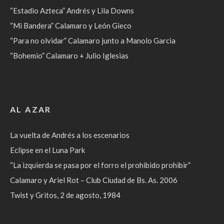
“Estadio Azteca” Andrés y Lila Downs
“Mi Bandera” Calamaro y León Gieco
“Para no olvidar” Calamaro junto a Manolo Garcia
“Bohemio” Calamaro + Julio Iglesias
AL AZAR
La vuelta de Andrés a los escenarios
Eclipse en el Luna Park
“La izquierda se pasa por el forro el prohibido prohibir”
Calamaro y Ariel Rot – Club Ciudad de Bs. As. 2006
Twist y Gritos, 2 de agosto, 1984