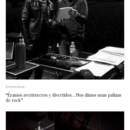
Entrevistas
“Éramos aventureros y divertidos… Nos dimos unas palizas
de rock”