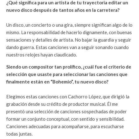
¿Qué significa para un artista de tu trayectoria editar un
nuevo disco después de tantos años en la carretera?
Un disco, un concierto o una gira, siempre significan algo de lo
mismo. La responsabilidad de hacerlo dignamente, con buenas
sensaciones y detalles de artista. No bajar la guardia y seguir
dando guerra. Estas canciones van a seguir sonando cuando
nuestros relojes hayan claudicado.
Siendo un compositor tan prolífico, ¿cuál fue el criterio de
selección que usaste para seleccionar las canciones que
finalmente están en “Bohemio”, tu nuevo disco?
Elegimos estas canciones con Cachorro López, que dirigió la
grabación desde su crédito de productor musical. Él me
presentó una selección de canciones sospechadas de poder
formar un conjunto conceptual, con sentido y sensibilidad.
Canciones adecuadas para acompañarse, para escucharse
todas juntas.