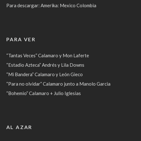
Para descargar: Amerika: Mexico Colombia
PARA VER
“Tantas Veces” Calamaro y Mon Laferte
“Estadio Azteca” Andrés y Lila Downs
“Mi Bandera” Calamaro y León Gieco
“Para no olvidar” Calamaro junto a Manolo Garcia
“Bohemio” Calamaro + Julio Iglesias
AL AZAR