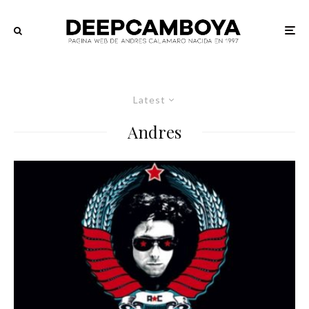
Latest
Andres