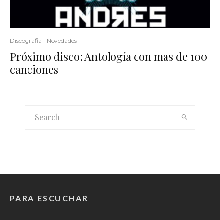
Discografia
Novedades
Próximo disco: Antología con mas de 100
canciones
PARA ESCUCHAR