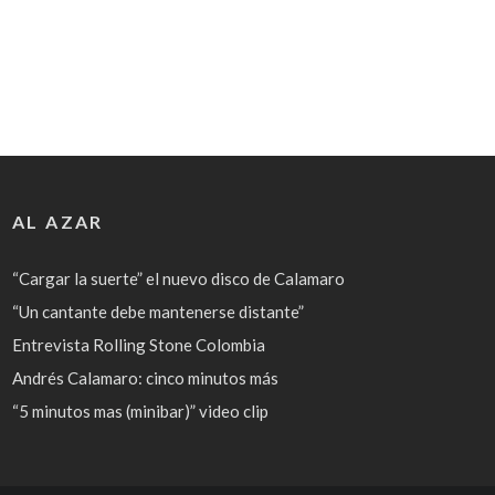
AL AZAR
“Cargar la suerte” el nuevo disco de Calamaro
“Un cantante debe mantenerse distante”
Entrevista Rolling Stone Colombia
Andrés Calamaro: cinco minutos más
“5 minutos mas (minibar)” video clip