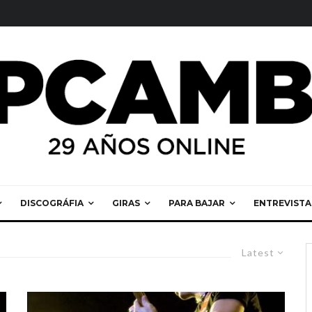
DISCOGRÁFIA
GIRAS
PARA BAJAR
ENTREVISTA
Latest