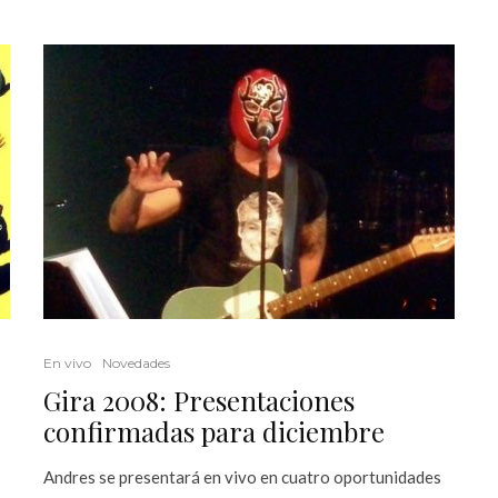
En vivo
Novedades
Gira 2008: Presentaciones
confirmadas para diciembre
Andres se presentará en vivo en cuatro oportunidades