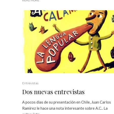
READ MORE
Entrevistas
Dos nuevas entrevistas
A pocos dias de su presentación en Chile, Juan Carlos
Ramirez le hace una nota interesante sobre A.C.. La