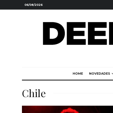
06/08/2026
HOME
NOVEDADES
Chile