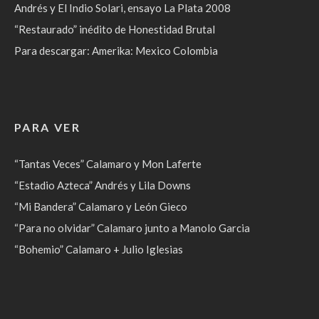
Andrés y El Indio Solari, ensayo La Plata 2008
“Restaurado” inédito de Honestidad Brutal
Para descargar: Amerika: Mexico Colombia
PARA VER
“Tantas Veces” Calamaro y Mon Laferte
“Estadio Azteca” Andrés y Lila Downs
“Mi Bandera” Calamaro y León Gieco
“Para no olvidar” Calamaro junto a Manolo Garcia
“Bohemio” Calamaro + Julio Iglesias