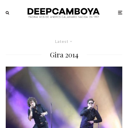
Latest
Gira 2014