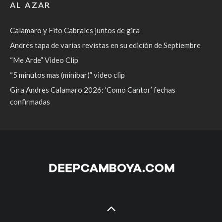
AL AZAR
Calamaro y Fito Cabrales juntos de gira
Andrés tapa de varias revistas en su edición de Septiembre
“Me Arde” Video Clip
“5 minutos mas (minibar)” video clip
Gira Andres Calamaro 2026: ‘Como Cantor’ fechas
confirmadas