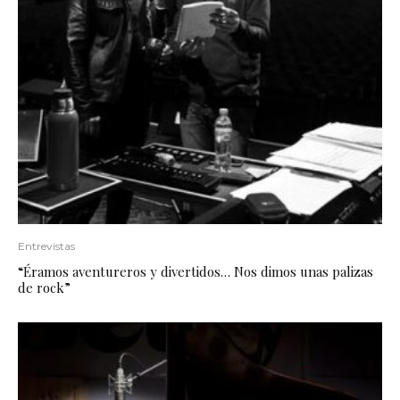
Entrevistas
“Éramos aventureros y divertidos… Nos dimos unas palizas
de rock”