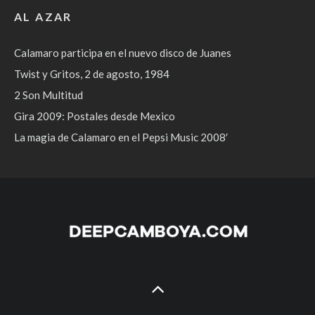
AL AZAR
Calamaro participa en el nuevo disco de Juanes
Twist y Gritos, 2 de agosto, 1984
2 Son Multitud
Gira 2009: Postales desde Mexico
La magia de Calamaro en el Pepsi Music 2008′