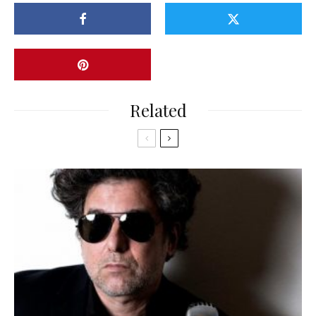
Related