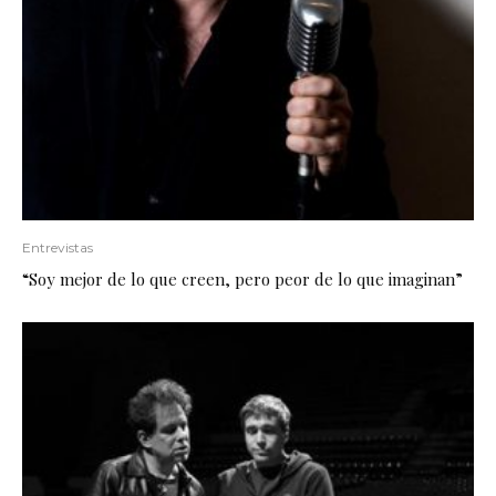
Entrevistas
“Soy mejor de lo que creen, pero peor de lo que imaginan”