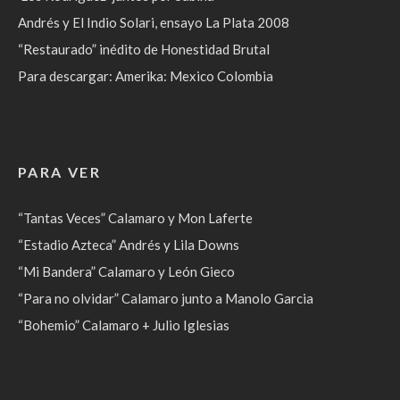
Andrés y El Indio Solari, ensayo La Plata 2008
“Restaurado” inédito de Honestidad Brutal
Para descargar: Amerika: Mexico Colombia
PARA VER
“Tantas Veces” Calamaro y Mon Laferte
“Estadio Azteca” Andrés y Lila Downs
“Mi Bandera” Calamaro y León Gieco
“Para no olvidar” Calamaro junto a Manolo Garcia
“Bohemio” Calamaro + Julio Iglesias