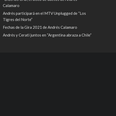
Calamaro
Andrés participará en el MTV Unplugged de “Los
Tigres del Norte”
Fechas de la Gira 2021 de Andrés Calamaro
Andrés y Cerati juntos en “Argentina abraza a Chile”