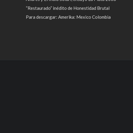
“Restaurado” inédito de Honestidad Brutal
Para descargar: Amerika: Mexico Colombia