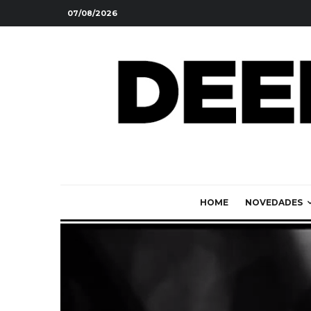
07/08/2026
HOME
NOVEDADES