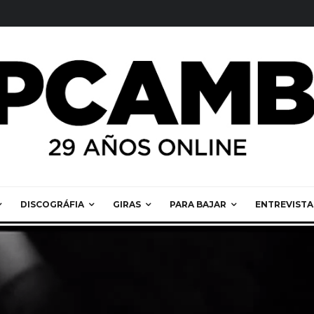
DISCOGRÁFIA
GIRAS
PARA BAJAR
ENTREVISTA