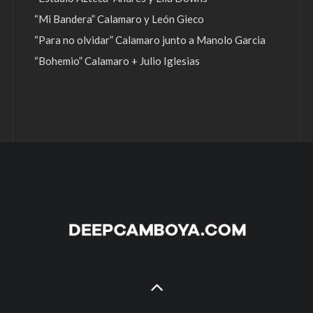
“Mi Bandera” Calamaro y León Gieco
“Para no olvidar” Calamaro junto a Manolo Garcia
“Bohemio” Calamaro + Julio Iglesias