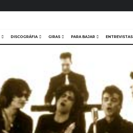
DISCOGRÁFIA
GIRAS
PARA BAJAR
ENTREVISTAS