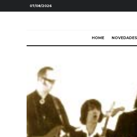
07/08/2026
HOME
NOVEDADES