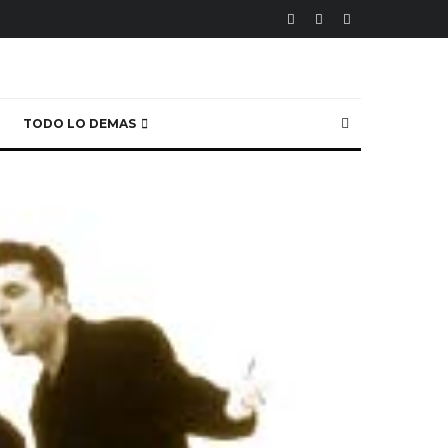
TODO LO DEMAS