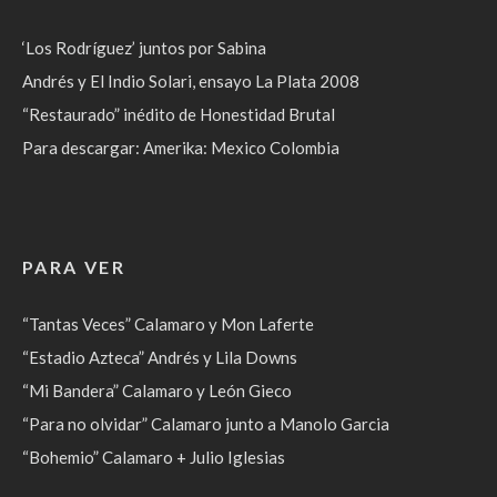
‘Los Rodríguez’ juntos por Sabina
Andrés y El Indio Solari, ensayo La Plata 2008
“Restaurado” inédito de Honestidad Brutal
Para descargar: Amerika: Mexico Colombia
PARA VER
“Tantas Veces” Calamaro y Mon Laferte
“Estadio Azteca” Andrés y Lila Downs
“Mi Bandera” Calamaro y León Gieco
“Para no olvidar” Calamaro junto a Manolo Garcia
“Bohemio” Calamaro + Julio Iglesias