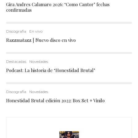
Gira Andres Calamaro 2026: ‘Como Cantor’ fechas
confirmadas
Discografia
En vivo
Razzmatazz | Nuevo disco en vivo
Destacadas
Novedades
Podcast: La historia de ‘Honestidad Brutal’
Discografia
Novedades
Honestidad Brutal edición 2022: Box Set + Vinilo