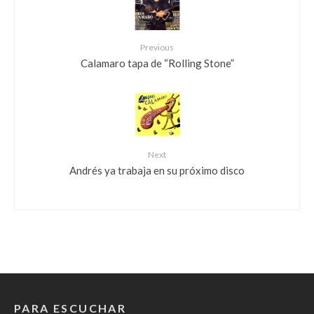
Previous
Calamaro tapa de “Rolling Stone”
Next
Andrés ya trabaja en su próximo disco
PARA ESCUCHAR