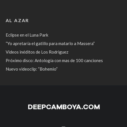
AL AZAR
Eclipse en el Luna Park
“Yo apretaría el gatillo para matarlo a Massera”
Videos inéditos de Los Rodriguez
Próximo disco: Antología con mas de 100 canciones
Nuevo videoclip: “Bohemio”