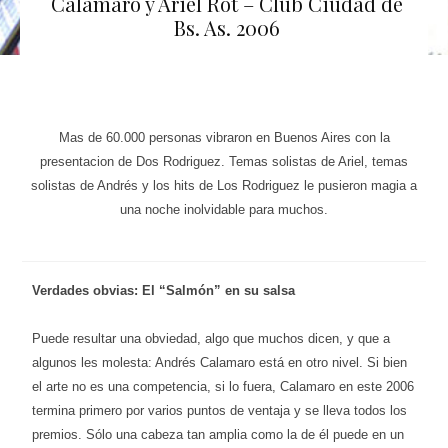
Calamaro y Ariel Rot – Club Ciudad de
Bs. As. 2006
Mas de 60.000 personas vibraron en Buenos Aires con la
presentacion de Dos Rodriguez. Temas solistas de Ariel, temas
solistas de Andrés y los hits de Los Rodriguez le pusieron magia a
una noche inolvidable para muchos.
Verdades obvias: El “Salmón” en su salsa
Puede resultar una obviedad, algo que muchos dicen, y que a
algunos les molesta: Andrés Calamaro está en otro nivel. Si bien
el arte no es una competencia, si lo fuera, Calamaro en este 2006
termina primero por varios puntos de ventaja y se lleva todos los
premios. Sólo una cabeza tan amplia como la de él puede en un