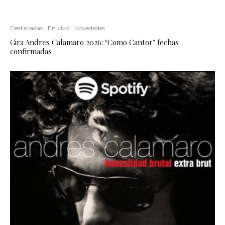
Destacadas
En vivo
Novedades
Gira Andres Calamaro 2026: ‘Como Cantor’ fechas
confirmadas