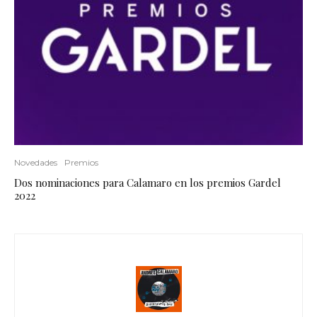
Novedades
Premios
Dos nominaciones para Calamaro en los premios Gardel
2022