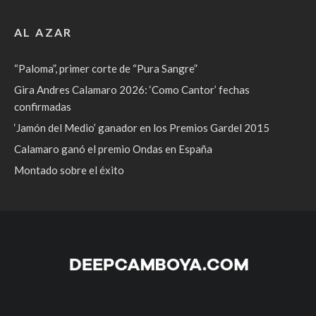
AL AZAR
“Paloma”, primer corte de “Pura Sangre”
Gira Andres Calamaro 2026: ‘Como Cantor’ fechas
confirmadas
‘Jamón del Medio’ ganador en los Premios Gardel 2015
Calamaro ganó el premio Ondas en España
Montado sobre el éxito