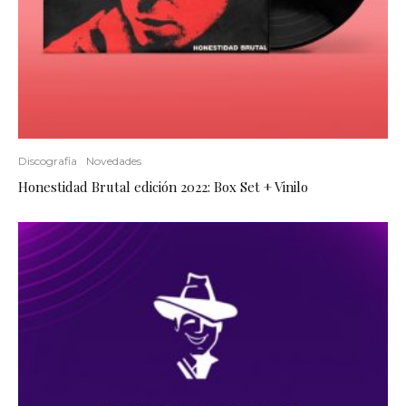
Discografia
Novedades
Honestidad Brutal edición 2022: Box Set + Vinilo