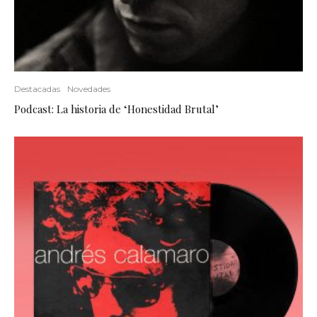
Destacadas
Novedades
Podcast: La historia de ‘Honestidad Brutal’