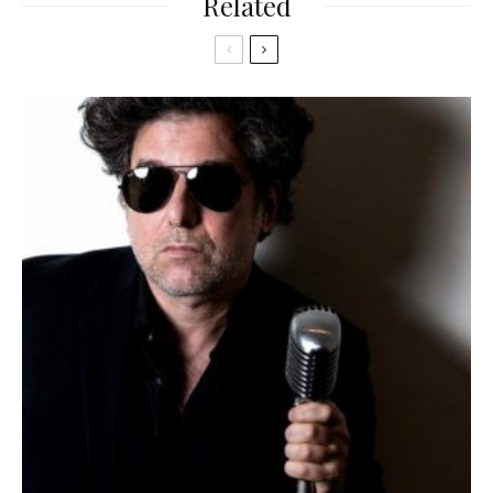
Related