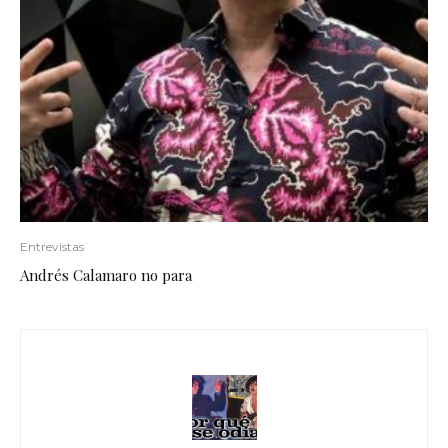
Entrevistas
Andrés Calamaro no para