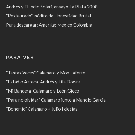
Andrés y El Indio Solari, ensayo La Plata 2008
“Restaurado” inédito de Honestidad Brutal
Para descargar: Amerika: Mexico Colombia
PARA VER
“Tantas Veces” Calamaro y Mon Laferte
“Estadio Azteca” Andrés y Lila Downs
“Mi Bandera” Calamaro y León Gieco
“Para no olvidar” Calamaro junto a Manolo Garcia
“Bohemio” Calamaro + Julio Iglesias