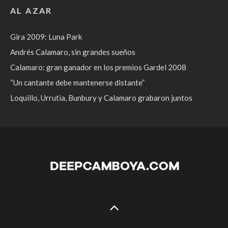
AL AZAR
Gira 2009: Luna Park
Andrés Calamaro, sin grandes sueños
Calamaro: gran ganador en los premios Gardel 2008
“Un cantante debe mantenerse distante”
Loquillo, Urrutia, Bunbury y Calamaro grabaron juntos