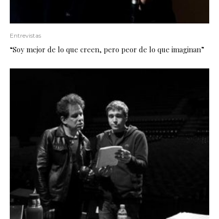
Entrevistas
“Soy mejor de lo que creen, pero peor de lo que imaginan”