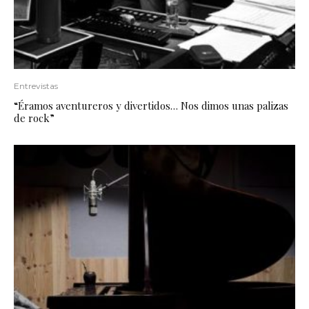
Entrevistas
“Éramos aventureros y divertidos… Nos dimos unas palizas
de rock”