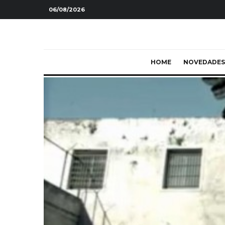
06/08/2026
HOME
NOVEDADES