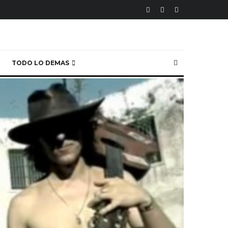
TODO LO DEMAS