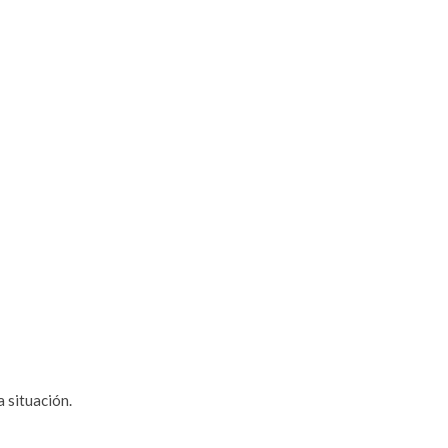
 situación.