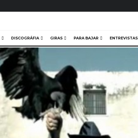
DISCOGRÁFIA
GIRAS
PARA BAJAR
ENTREVISTAS