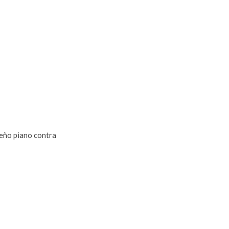
ueño piano contra