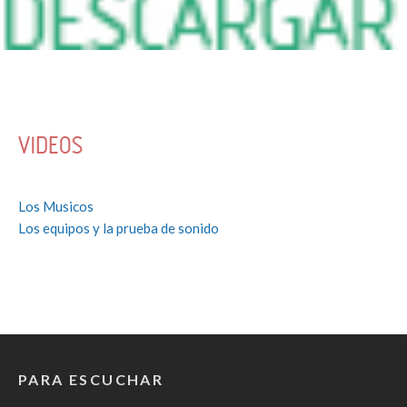
a
Los Musicos
Los equipos y la prueba de sonido
PARA ESCUCHAR