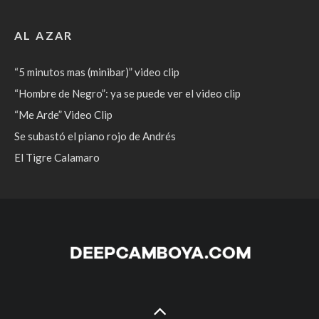
AL AZAR
“5 minutos mas (minibar)” video clip
“Hombre de Negro”: ya se puede ver el video clip
“Me Arde” Video Clip
Se subastó el piano rojo de Andrés
El Tigre Calamaro