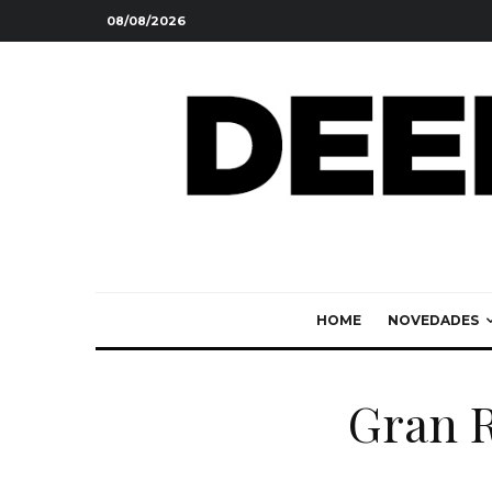
08/08/2026
HOME
NOVEDADES
Gran R