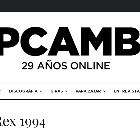
DISCOGRÁFIA
GIRAS
PARA BAJAR
ENTREVISTA
ex 1994