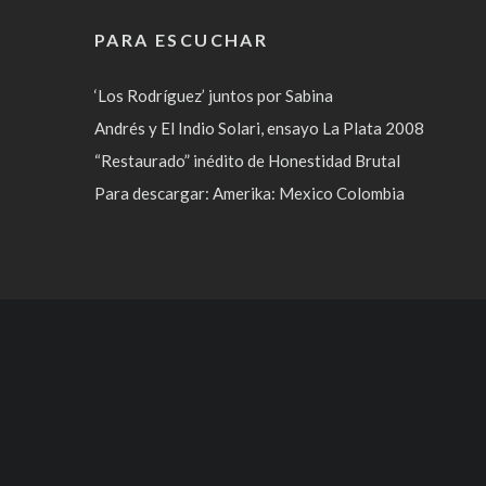
PARA ESCUCHAR
‘Los Rodríguez’ juntos por Sabina
Andrés y El Indio Solari, ensayo La Plata 2008
“Restaurado” inédito de Honestidad Brutal
Para descargar: Amerika: Mexico Colombia