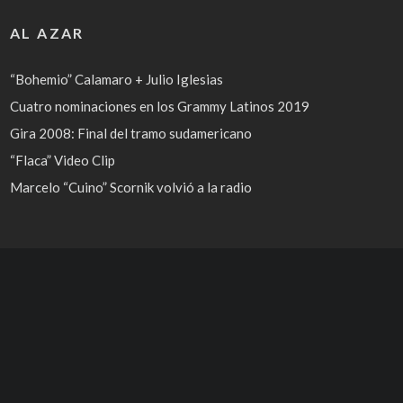
AL AZAR
“Bohemio” Calamaro + Julio Iglesias
Cuatro nominaciones en los Grammy Latinos 2019
Gira 2008: Final del tramo sudamericano
“Flaca” Video Clip
Marcelo “Cuino” Scornik volvió a la radio