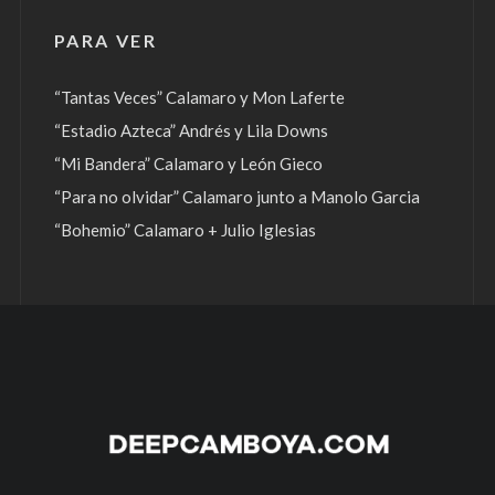
PARA VER
“Tantas Veces” Calamaro y Mon Laferte
“Estadio Azteca” Andrés y Lila Downs
“Mi Bandera” Calamaro y León Gieco
“Para no olvidar” Calamaro junto a Manolo Garcia
“Bohemio” Calamaro + Julio Iglesias