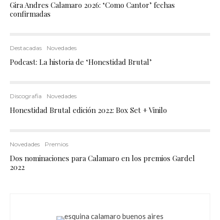
Gira Andres Calamaro 2026: ‘Como Cantor’ fechas
confirmadas
Destacadas
Novedades
Podcast: La historia de ‘Honestidad Brutal’
Discografia
Novedades
Honestidad Brutal edición 2022: Box Set + Vinilo
Novedades
Premios
Dos nominaciones para Calamaro en los premios Gardel
2022