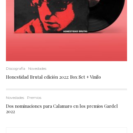
Discografia
Novedades
Honestidad Brutal edición 2022: Box Set + Vinilo
Novedades
Premios
Dos nominaciones para Calamaro en los premios Gardel
2022