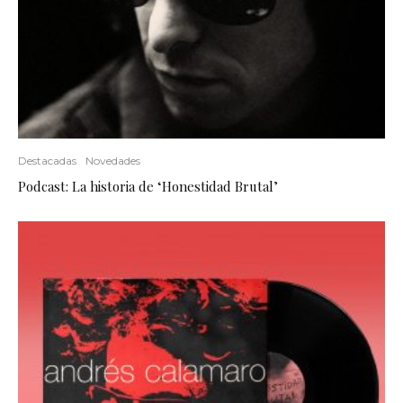
Destacadas
Novedades
Podcast: La historia de ‘Honestidad Brutal’