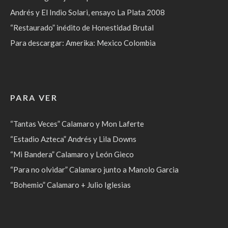
Andrés y El Indio Solari, ensayo La Plata 2008
“Restaurado” inédito de Honestidad Brutal
Para descargar: Amerika: Mexico Colombia
PARA VER
“Tantas Veces” Calamaro y Mon Laferte
“Estadio Azteca” Andrés y Lila Downs
“Mi Bandera” Calamaro y León Gieco
“Para no olvidar” Calamaro junto a Manolo Garcia
“Bohemio” Calamaro + Julio Iglesias