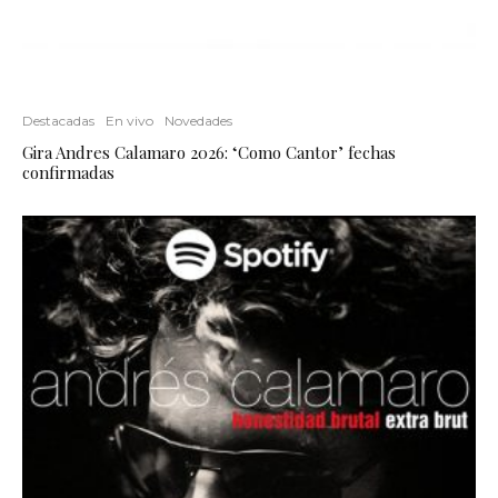
Destacadas
En vivo
Novedades
Gira Andres Calamaro 2026: ‘Como Cantor’ fechas
confirmadas