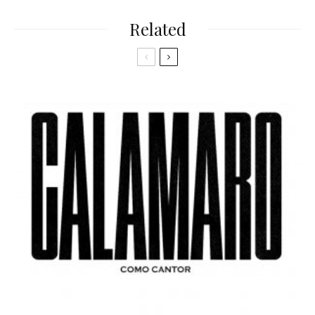
Related