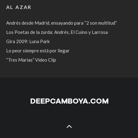
AL AZAR
Andrés desde Madrid, ensayando para “2 son multitud”
Los Poetas de la zurda: Andrés, El Cuino y Larrosa
Gira 2009: Luna Park
Lo peor siempre está por llegar
“Tres Marias” Video Clip