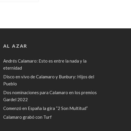
AL AZAR
Andrés Calamaro: Esto es entre la nada y la
eternidad
Disco en vivo de Calamaro y Bunbury: Hijos del
Pueblo
Dos nominaciones para Calamaro en los premios
Gardel 2022
Comenzó en España la gira “2 Son Multitud”
Calamaro grabó con Turf