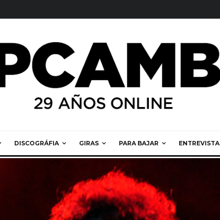
DISCOGRÁFIA
GIRAS
PARA BAJAR
ENTREVISTA