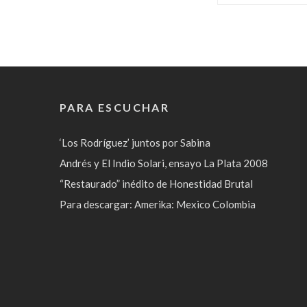
PARA ESCUCHAR
‘Los Rodríguez’ juntos por Sabina
Andrés y El Indio Solari, ensayo La Plata 2008
“Restaurado” inédito de Honestidad Brutal
Para descargar: Amerika: Mexico Colombia