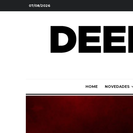
07/08/2026
HOME
NOVEDADES