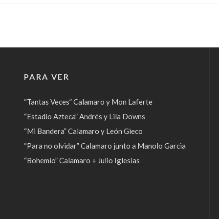
PARA VER
“Tantas Veces” Calamaro y Mon Laferte
“Estadio Azteca” Andrés y Lila Downs
“Mi Bandera” Calamaro y León Gieco
“Para no olvidar” Calamaro junto a Manolo Garcia
“Bohemio” Calamaro + Julio Iglesias