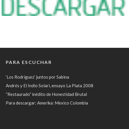
PARA ESCUCHAR
‘Los Rodríguez’ juntos por Sabina
Andrés y El Indio Solari, ensayo La Plata 2008
“Restaurado” inédito de Honestidad Brutal
Para descargar: Amerika: Mexico Colombia