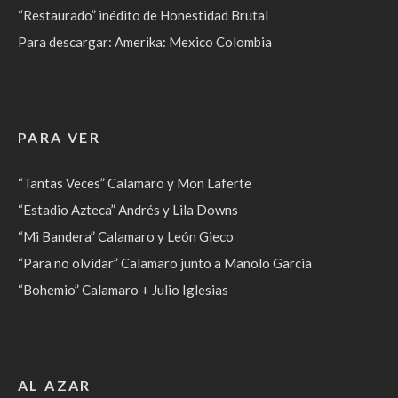
“Restaurado” inédito de Honestidad Brutal
Para descargar: Amerika: Mexico Colombia
PARA VER
“Tantas Veces” Calamaro y Mon Laferte
“Estadio Azteca” Andrés y Lila Downs
“Mi Bandera” Calamaro y León Gieco
“Para no olvidar” Calamaro junto a Manolo Garcia
“Bohemio” Calamaro + Julio Iglesias
AL AZAR