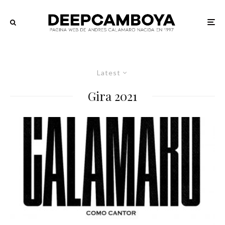
Latest
Gira 2021