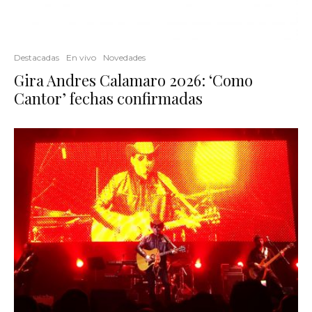
Destacadas
En vivo
Novedades
Gira Andres Calamaro 2026: ‘Como
Cantor’ fechas confirmadas