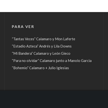
PARA VER
“Tantas Veces” Calamaro y Mon Laferte
“Estadio Azteca” Andrés y Lila Downs
“Mi Bandera” Calamaro y León Gieco
“Para no olvidar” Calamaro junto a Manolo Garcia
“Bohemio” Calamaro + Julio Iglesias