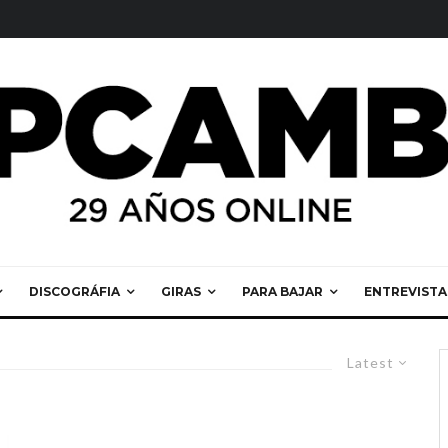
DISCOGRÁFIA
GIRAS
PARA BAJAR
ENTREVISTA
Latest