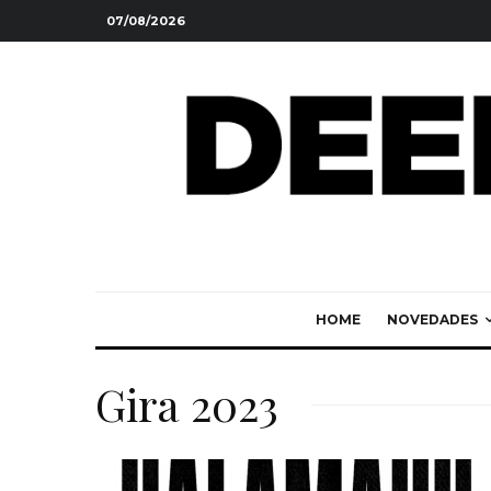
07/08/2026
HOME
NOVEDADES
Gira 2023