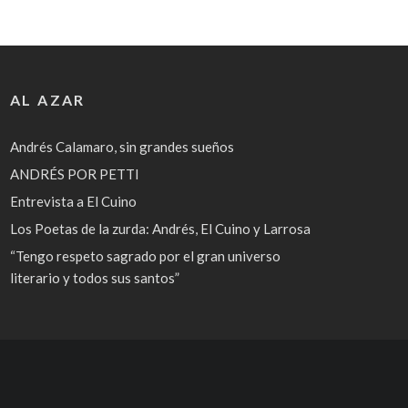
AL AZAR
Andrés Calamaro, sin grandes sueños
ANDRÉS POR PETTI
Entrevista a El Cuino
Los Poetas de la zurda: Andrés, El Cuino y Larrosa
“Tengo respeto sagrado por el gran universo
literario y todos sus santos”