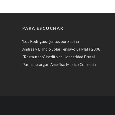
PARA ESCUCHAR
‘Los Rodríguez’ juntos por Sabina
Andrés y El Indio Solari, ensayo La Plata 2008
“Restaurado” inédito de Honestidad Brutal
Para descargar: Amerika: Mexico Colombia