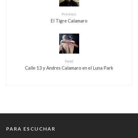
Previous
El Tigre Calamaro
Next
Calle 13 y Andres Calamaro en el Luna Park
PARA ESCUCHAR