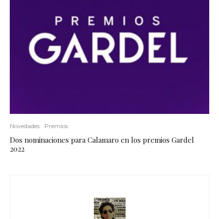
Novedades
Premios
Dos nominaciones para Calamaro en los premios Gardel
2022