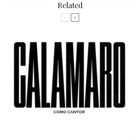
Related