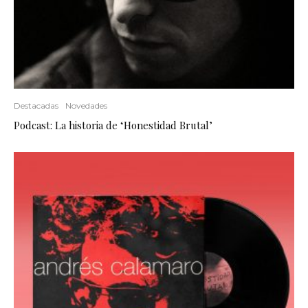
Destacadas
Novedades
Podcast: La historia de ‘Honestidad Brutal’