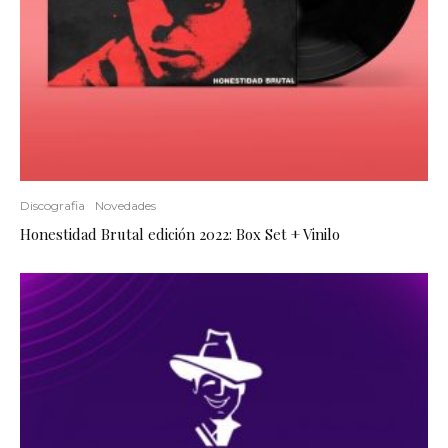
Discografia
Novedades
Honestidad Brutal edición 2022: Box Set + Vinilo