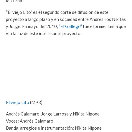
la Zurda”.
“El viejo Lito” es el segundo corte de difusión de este
proyecto a largo plazo y en sociedad entre Andrés, los Nikitas
y Jorge. En mayo del 2010,
“El Gallego”
fue el primer tema que
vió la luz de este interesante proyecto.
El viejo Lito
(MP3)
Andrés Calamaro, Jorge Larrosa y Nikita Nipone
Voces: Andrés Calamaro
Banda, arreglos e instrumentación: Nikita Nipone