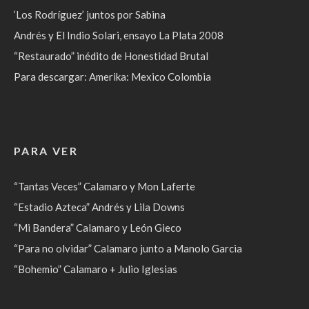
‘Los Rodríguez’ juntos por Sabina
Andrés y El Indio Solari, ensayo La Plata 2008
“Restaurado” inédito de Honestidad Brutal
Para descargar: Amerika: Mexico Colombia
PARA VER
“Tantas Veces” Calamaro y Mon Laferte
“Estadio Azteca” Andrés y Lila Downs
“Mi Bandera” Calamaro y León Gieco
“Para no olvidar” Calamaro junto a Manolo Garcia
“Bohemio” Calamaro + Julio Iglesias