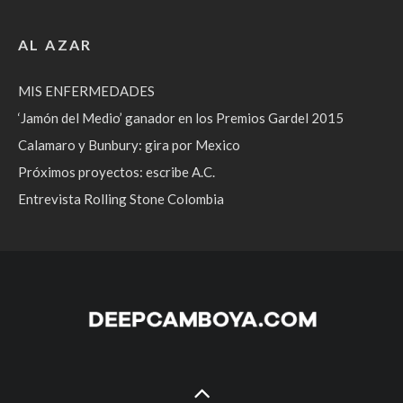
AL AZAR
MIS ENFERMEDADES
‘Jamón del Medio’ ganador en los Premios Gardel 2015
Calamaro y Bunbury: gira por Mexico
Próximos proyectos: escribe A.C.
Entrevista Rolling Stone Colombia