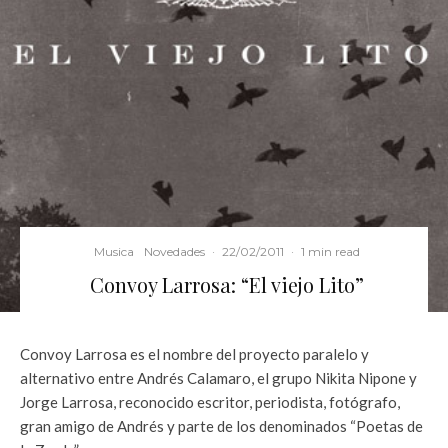
Musica
Novedades
·
22/02/2011
·
1 min read
Convoy Larrosa: “El viejo Lito”
Convoy Larrosa es el nombre del proyecto paralelo y
alternativo entre Andrés Calamaro, el grupo Nikita Nipone y
Jorge Larrosa, reconocido escritor, periodista, fotógrafo,
gran amigo de Andrés y parte de los denominados “Poetas de