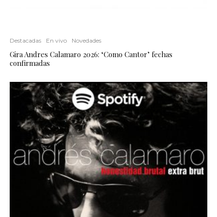
Destacadas
En vivo
Novedades
Gira Andres Calamaro 2026: ‘Como Cantor’ fechas
confirmadas