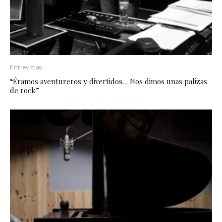
Entrevistas
“Éramos aventureros y divertidos… Nos dimos unas palizas
de rock”