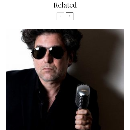
Related