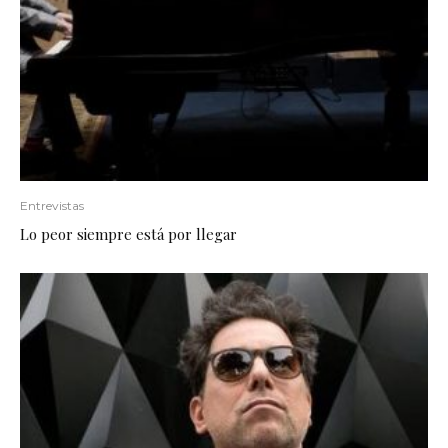
Entrevistas
Lo peor siempre está por llegar