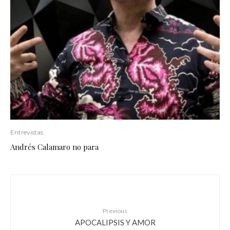
Entrevistas
Andrés Calamaro no para
Previous
APOCALIPSIS Y AMOR