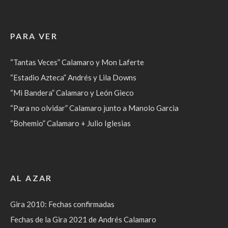
PARA VER
“Tantas Veces” Calamaro y Mon Laferte
“Estadio Azteca” Andrés y Lila Downs
“Mi Bandera” Calamaro y León Gieco
“Para no olvidar” Calamaro junto a Manolo Garcia
“Bohemio” Calamaro + Julio Iglesias
AL AZAR
Gira 2010: Fechas confirmadas
Fechas de la Gira 2021 de Andrés Calamaro