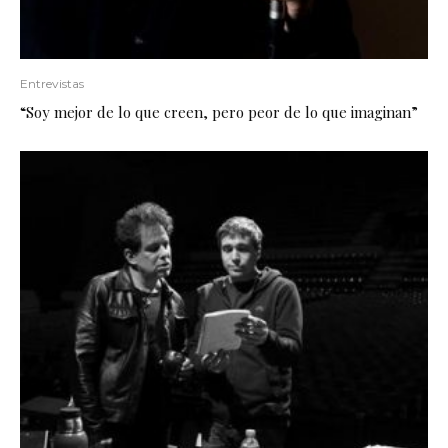
Entrevistas
“Soy mejor de lo que creen, pero peor de lo que imaginan”