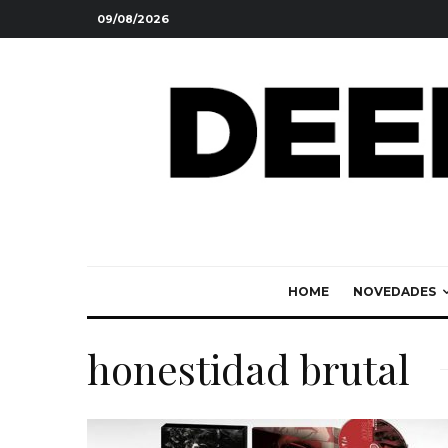
09/08/2026
HOME
NOVEDADES
honestidad brutal