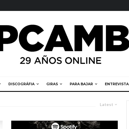
DISCOGRÁFIA
GIRAS
PARA BAJAR
ENTREVISTA
Latest