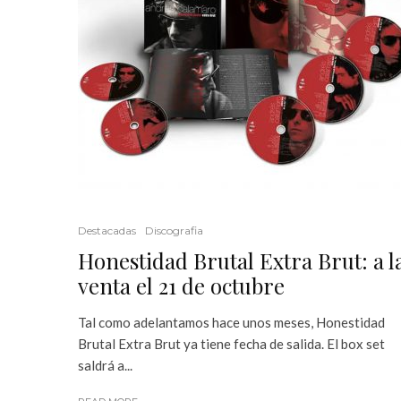
Destacadas
Discografia
Honestidad Brutal Extra Brut: a l
venta el 21 de octubre
Tal como adelantamos hace unos meses, Honestidad
Brutal Extra Brut ya tiene fecha de salida. El box set
saldrá a...