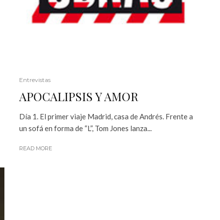
Entrevistas
APOCALIPSIS Y AMOR
Día 1. El primer viaje Madrid, casa de Andrés. Frente a
un sofá en forma de “L”, Tom Jones lanza...
READ MORE