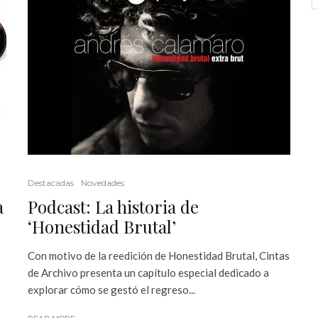
Destacadas
Novedades
a
Podcast: La historia de
‘Honestidad Brutal’
Con motivo de la reedición de Honestidad Brutal, Cintas
de Archivo presenta un capítulo especial dedicado a
explorar cómo se gestó el regreso...