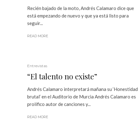
Recién bajado de la moto, Andrés Calamaro dice que
está empezando de nuevo y que ya está listo para
seguir...
READ MORE
Entrevistas
“El talento no existe”
Andrés Calamaro interpretará mañana su ‘Honestidad
brutal’ en el Auditorio de Murcia Andrés Calamaro es
prolífico autor de canciones y...
READ MORE